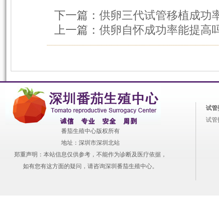
下一篇：
供卵三代试管移植成功
上一篇：
供卵自怀成功率能提高
试管
试管
番茄生殖中心版权所有
地址：深圳市深圳北站
郑重声明：本站信息仅供参考，不能作为诊断及医疗依据，
如有您有这方面的疑问，请咨询深圳番茄生殖中心。