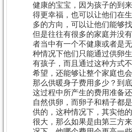
健康的宝宝，因为孩子的到
得更幸福，也可以让他们在
多的方向，可以让他们能够
但是往往有很多的家庭并没
者当中有一个不健康或者是
种情况下他们只能通过供卵
有孩子，而且通过这种方式
希望，还能够让整个家庭也
那么供暖身子费用多少？到
这过程中所产生的费用准备
自然供卵，而卵子和精子都
供的，这种情况下，其实他
很大，那么如果是由第三方
况下，他哪个费用会更高一