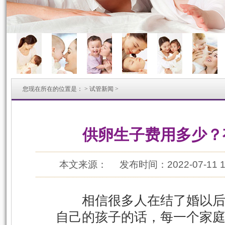
您现在所在的位置是：
>
试管新闻
>
供卵生子费用多少？
本文来源：
发布时间：2022-07-11 1
相信很多人在结了婚以后
自己的孩子的话，每一个家