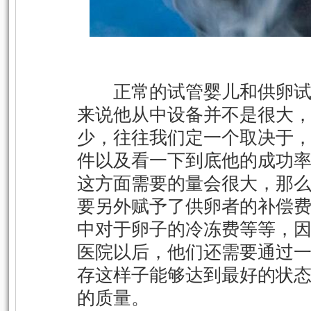
正常的试管婴儿和供卵试
来说他从中设备并不是很大
少，往往我们定一个取决于
件以及看一下到底他的成功
这方面需要的量会很大，那
要另外赋予了供卵者的补偿
中对于卵子的冷冻费等等，
医院以后，他们还需要通过
存这样子能够达到最好的状
的质量。