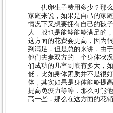
供卵生子费用多少？那么
家庭来说，如果是自己的家
情况下又想要拥有自己的孩
人一般也是能够能够满足的
这方面的花费会更高，因为
到满足，但是总的来讲，由
他们夫妻双方的一个身体状
们成功的几率到底有多大，
低，比如身体素质并不是很
体，其实如果是身体能够提
提高免疫力等等，那么可能
高一些，那么在这方面的花